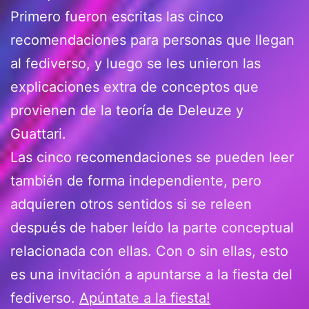
Primero fueron escritas las cinco
recomendaciones para personas que llegan
al fediverso, y luego se les unieron las
explicaciones extra de conceptos que
provienen de la teoría de Deleuze y
Guattari.
Las cinco recomendaciones se pueden leer
también de forma independiente, pero
adquieren otros sentidos si se releen
después de haber leído la parte conceptual
relacionada con ellas. Con o sin ellas, esto
es una invitación a apuntarse a la fiesta del
fediverso.
Apúntate a la fiesta!