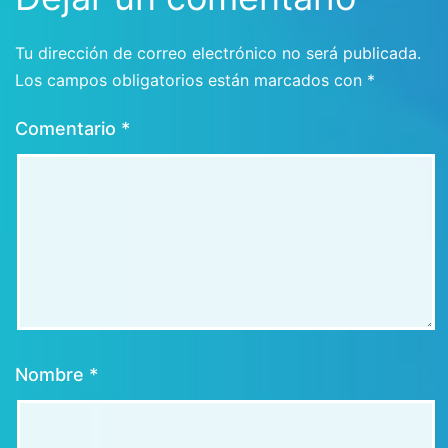
Tu dirección de correo electrónico no será publicada.
Los campos obligatorios están marcados con
*
Comentario
*
Nombre
*