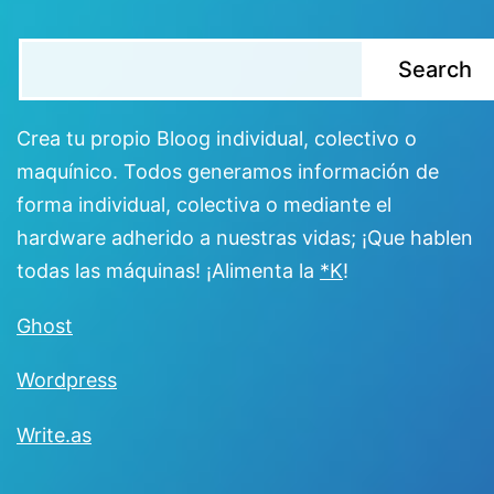
Buscar
Search
Crea tu propio Bloog individual, colectivo o
maquínico. Todos generamos información de
forma individual, colectiva o mediante el
hardware adherido a nuestras vidas; ¡Que hablen
todas las máquinas! ¡Alimenta la
*K
!
Ghost
Wordpress
Write.as