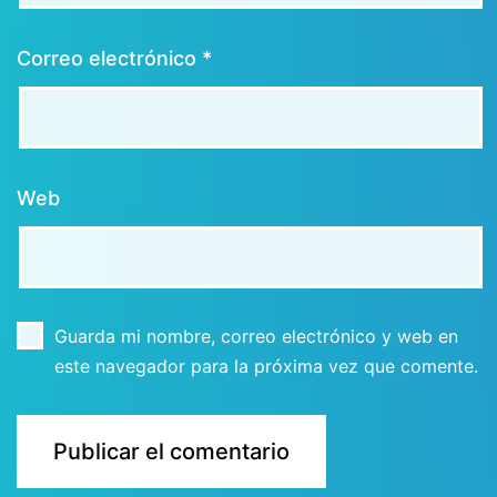
Correo electrónico
*
Web
Guarda mi nombre, correo electrónico y web en
este navegador para la próxima vez que comente.