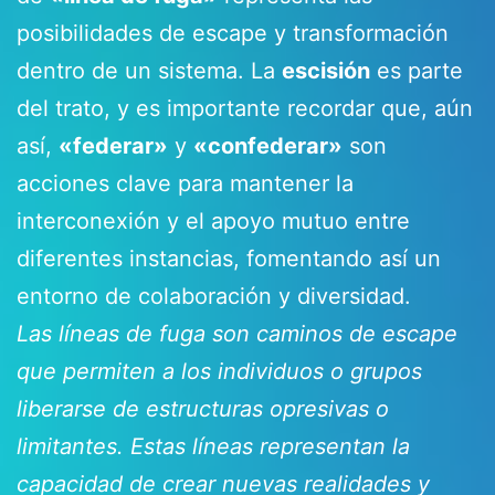
posibilidades de escape y transformación
dentro de un sistema. La
escisión
es parte
del trato, y es importante recordar que, aún
así,
«federar»
y
«confederar»
son
acciones clave para mantener la
interconexión y el apoyo mutuo entre
diferentes instancias, fomentando así un
entorno de colaboración y diversidad.
Las líneas de fuga son caminos de escape
que permiten a los individuos o grupos
liberarse de estructuras opresivas o
limitantes. Estas líneas representan la
capacidad de crear nuevas realidades y