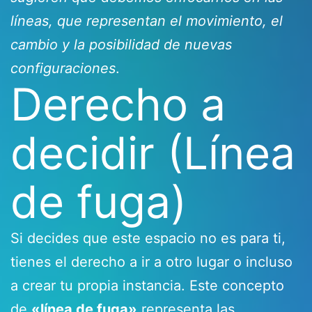
líneas, que representan el movimiento, el
cambio y la posibilidad de nuevas
configuraciones
.
Derecho a
decidir (Línea
de fuga)
Si decides que este espacio no es para ti,
tienes el derecho a ir a otro lugar o incluso
a crear tu propia instancia. Este concepto
de
«línea de fuga»
representa las