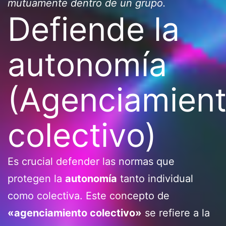
mutuamente dentro de un grupo.
Defiende la
autonomía
(Agenciamien
colectivo)
Es crucial defender las normas que
protegen la
autonomía
tanto individual
como colectiva. Este concepto de
«agenciamiento colectivo»
se refiere a la