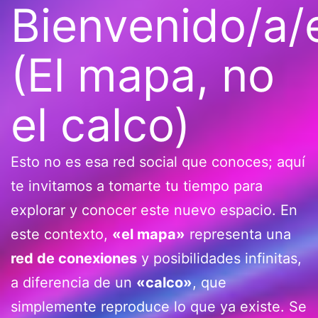
Bienvenido/a/
(El mapa, no
el calco)
Esto no es esa red social que conoces; aquí
te invitamos a tomarte tu tiempo para
explorar y conocer este nuevo espacio. En
este contexto,
«el mapa»
representa una
red de conexiones
y posibilidades infinitas,
a diferencia de un
«calco»
, que
simplemente reproduce lo que ya existe. Se