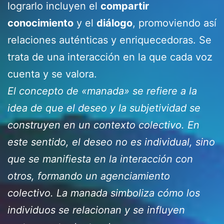
lograrlo incluyen el
compartir
conocimiento
y el
diálogo
, promoviendo así
relaciones auténticas y enriquecedoras. Se
trata de una interacción en la que cada voz
cuenta y se valora.
El concepto de «manada» se refiere a la
idea de que el deseo y la subjetividad se
construyen en un contexto colectivo. En
este sentido, el deseo no es individual, sino
que se manifiesta en la interacción con
otros, formando un agenciamiento
colectivo. La manada simboliza cómo los
individuos se relacionan y se influyen