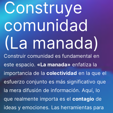
Construye
comunidad
(La manada)
Construir comunidad es fundamental en
este espacio.
«La manada»
enfatiza la
importancia de la
colectividad
en la que el
esfuerzo conjunto es más significativo que
la mera difusión de información. Aquí, lo
que realmente importa es el
contagio
de
ideas y emociones. Las herramientas para